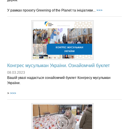
У рамках проєкту Greening of the Planet та ініціативи...
>>>
Конгрес мусульман України. Ознайомчий буклет
08.03.2023
Вашій увазі надається ознайомчий буклет Конгресу мусульман
України.
>
>>>