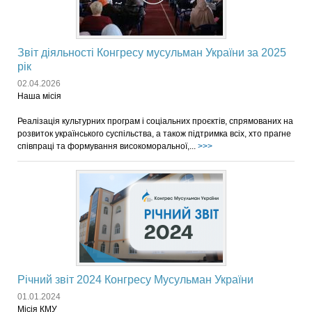
Звіт діяльності Конгресу мусульман України за 2025
рік
02.04.2026
Наша місія
Реалізація культурних програм і соціальних проєктів, спрямованих на
розвиток українського суспільства, а також підтримка всіх, хто прагне
співпраці та формування високоморальної,...
>>>
Річний звіт 2024 Конгресу Мусульман України
01.01.2024
Місія КМУ