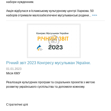
набори нужденним.
Акція відбулася в Ісламському культурному центрі Харкова. 50
наборів отримали малозабезпечені мусульманські родини...
>>>
Річний звіт 2023 Конгресу мусульман України.
01.01.2023
Місія КМУ
Реалізація культурних програм та соціальних проектів з метою
розвитку українського суспільства та допомоги кожному.
Стратегічні цілі