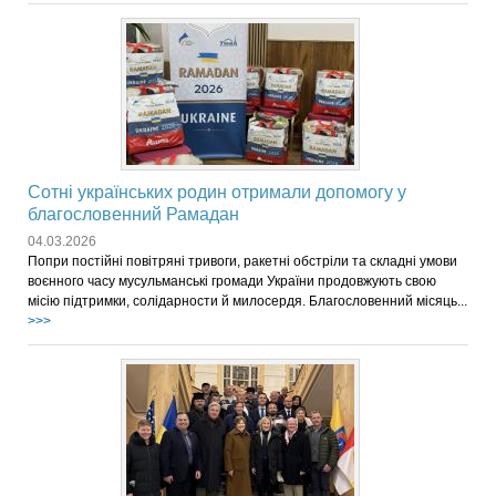
Сотні українських родин отримали допомогу у
благословенний Рамадан
04.03.2026
Попри постійні повітряні тривоги, ракетні обстріли та складні умови
воєнного часу мусульманські громади України продовжують свою
місію підтримки, солідарности й милосердя. Благословенний місяць...
>>>