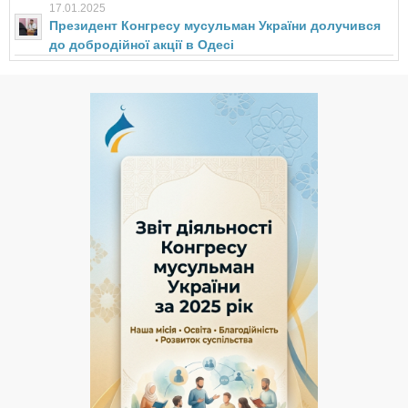
17.01.2025
Президент Конгресу мусульман України долучився
до добродійної акції в Одесі