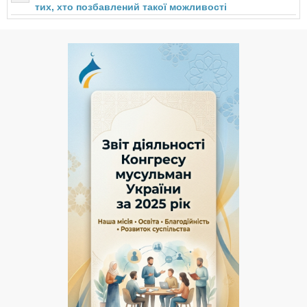
тих, хто позбавлений такої можливості