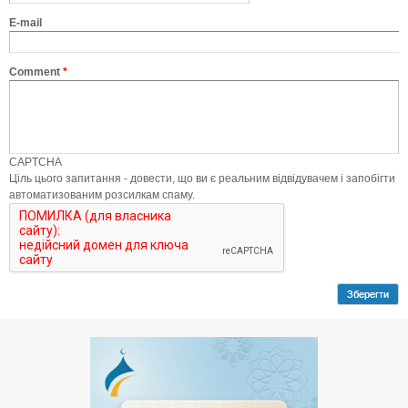
E-mail
Comment
*
CAPTCHA
Ціль цього запитання - довести, що ви є реальним відвідувачем і запобігти
автоматизованим розсилкам спаму.