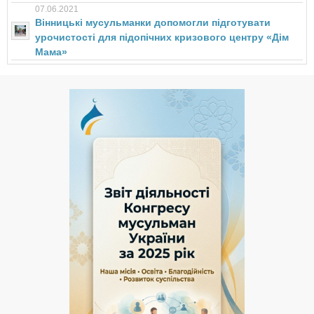
07.06.2021
Вінницькі мусульманки допомогли підготувати
урочистості для підопічних кризового центру «Дім
Мама»