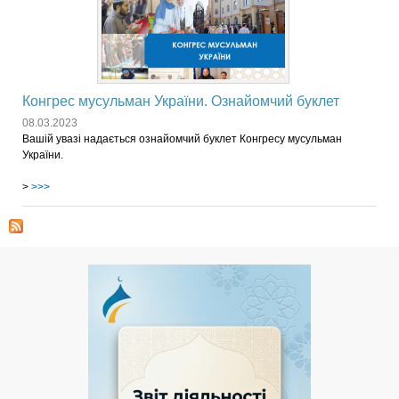
Конгрес мусульман України. Ознайомчий буклет
08.03.2023
Вашій увазі надається ознайомчий буклет Конгресу мусульман
України.
>
>>>