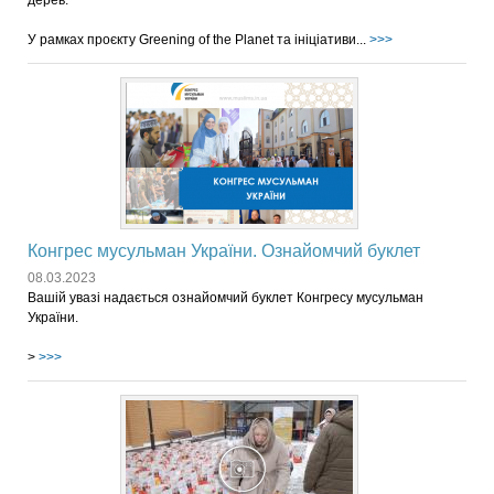
У рамках проєкту Greening of the Planet та ініціативи...
>>>
Конгрес мусульман України. Ознайомчий буклет
08.03.2023
Вашій увазі надається ознайомчий буклет Конгресу мусульман
України.
>
>>>