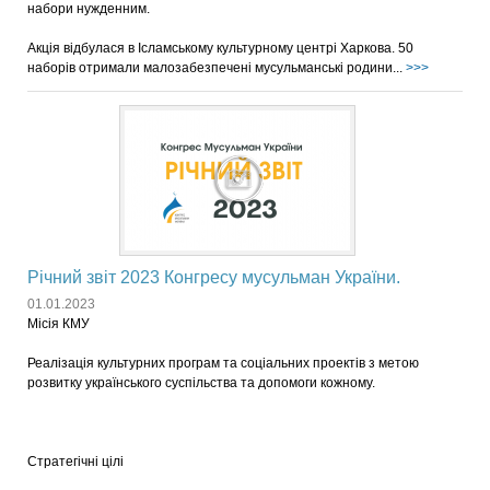
набори нужденним.
Акція відбулася в Ісламському культурному центрі Харкова. 50
наборів отримали малозабезпечені мусульманські родини...
>>>
Річний звіт 2023 Конгресу мусульман України.
01.01.2023
Місія КМУ
Реалізація культурних програм та соціальних проектів з метою
розвитку українського суспільства та допомоги кожному.
Стратегічні цілі