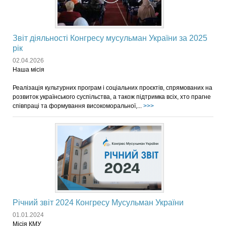
Звіт діяльності Конгресу мусульман України за 2025
рік
02.04.2026
Наша місія
Реалізація культурних програм і соціальних проєктів, спрямованих на
розвиток українського суспільства, а також підтримка всіх, хто прагне
співпраці та формування високоморальної,...
>>>
Річний звіт 2024 Конгресу Мусульман України
01.01.2024
Місія КМУ