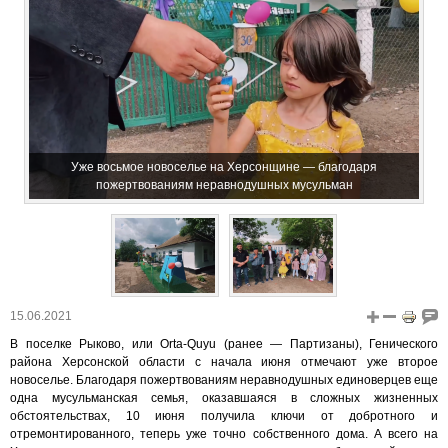
Уже восьмое новоселье на Херсонщине — благодаря
пожертвованиям неравнодушных мусульман
15.06.2021
В поселке Рыково, или Orta-Quyu (ранее — Партизаны), Генического
района Херсонской области с начала июня отмечают уже второе
новоселье. Благодаря пожертвованиям неравнодушных единоверцев еще
одна мусульманская семья, оказавшаяся в сложных жизненных
обстоятельствах, 10 июня получила ключи от добротного и
отремонтированного, теперь уже точно собственного дома. А всего на