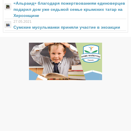
«Альраид» благодаря пожертвованиям единоверцев
подарил дом уже седьмой семье крымских татар на
Херсонщине
27.05.2021
Сумские мусульманки приняли участие в экоакции