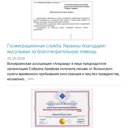
Госмиграционная служба Украины благодарит
мусульман за благотворительную помощь
25.10.2018
Всеукраинская ассоциация «Альраид» в лице председателя
организации Сейрана Арифова получила письмо от Волынского
пункта временного пребывания иностранцев и лиц без гражданства,
незаконно...
>>>