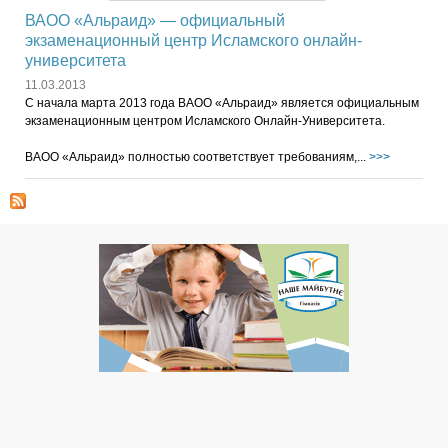
ВАОО «Альраид» — официальный
экзаменационный центр Исламского онлайн-
университета
11.03.2013
С начала марта 2013 года ВАОО «Альраид» является официальным
экзаменационным центром Исламского Онлайн-Университета.
ВАОО «Альраид» полностью соответствует требованиям,...
>>>