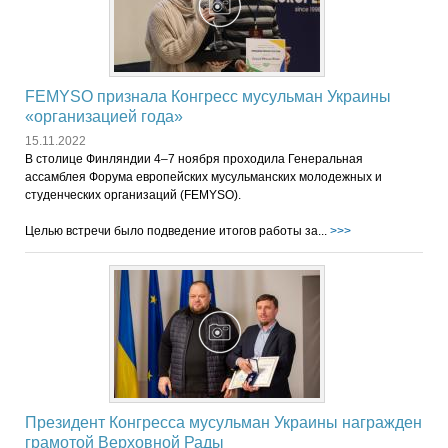
FEMYSO признала Конгресс мусульман Украины
«организацией года»
15.11.2022
В столице Финляндии 4–7 ноября проходила Генеральная
ассамблея Форума европейских мусульманских молодежных и
студенческих организаций (FEMYSO).
Целью встречи было подведение итогов работы за...
>>>
Президент Конгресса мусульман Украины награжден
грамотой Верховной Рады