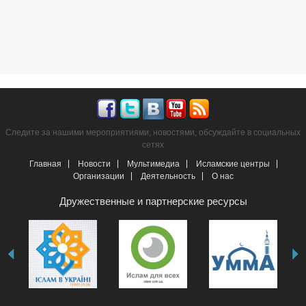
Следите за нашими мероприятиями, новостями, обсуждайте в социальных
сетях
Главная
Новости
Мультимедиа
Исламские центры
Организации
Деятельность
О нас
Дружественные и партнерские ресурсы