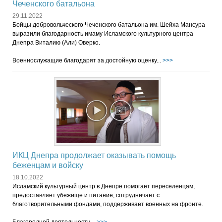
Чеченского батальона
29.11.2022
Бойцы добровольческого Чеченского батальона им. Шейха Мансура
выразили благодарность имаму Исламского культурного центра
Днепра Виталию (Али) Оверко.
Военнослужащие благодарят за достойную оценку...
>>>
ИКЦ Днепра продолжает оказывать помощь
беженцам и войску
18.10.2022
Исламский культурный центр в Днепре помогает переселенцам,
предоставляет убежище и питание, сотрудничает с
благотворительными фондами, поддерживает военных на фронте.