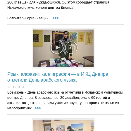
200 кг вещей для нуждающихся. Об этом сообщает страница
Исламского культурного центра Днепра.
Волонтеры организации,...
>>>
Язык, алфавит, каллиграфия — в ИКЦ Днепра
отметили День арабского языка
23.12.2020
Всемирный День арабского языка отметили в Исламском культурном
центре Днепра. В воскресенье, 20 декабря, около 60 гостей и
активистов центра приняли участие в культурно-просветительских
мероприятиях...
>>>