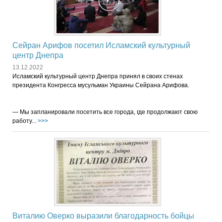
Сейран Арифов посетил Исламский культурный
центр Днепра
13.12.2022
Исламский культурный центр Днепра принял в своих стенах
президента Конгресса мусульман Украины Сейрана Арифова.
— Мы запланировали посетить все города, где продолжают свою
работу...
>>>
Виталию Оверко выразили благодарность бойцы