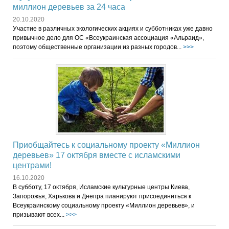
миллион деревьев за 24 часа
20.10.2020
Участие в различных экологических акциях и субботниках уже давно
привычное дело для ОС «Всеукраинская ассоциация «Альраид»,
поэтому общественные организации из разных городов...
>>>
Приобщайтесь к социальному проекту «Миллион
деревьев» 17 октября вместе с исламскими
центрами!
16.10.2020
В субботу, 17 октября, Исламские культурные центры Киева,
Запорожья, Харькова и Днепра планируют присоединиться к
Всеукраинскому социальному проекту «Миллион деревьев», и
призывают всех...
>>>