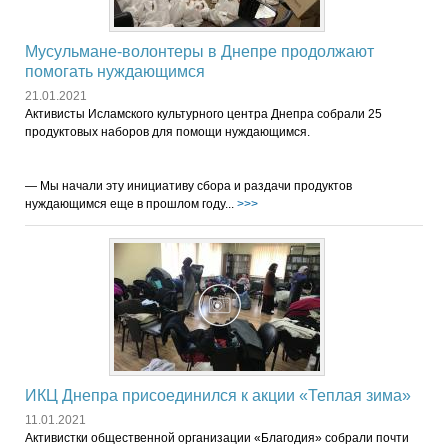
Мусульмане-волонтеры в Днепре продолжают
помогать нуждающимся
21.01.2021
Активисты Исламского культурного центра Днепра собрали 25
продуктовых наборов для помощи нуждающимся.
— Мы начали эту инициативу сбора и раздачи продуктов
нуждающимся еще в прошлом году...
>>>
ИКЦ Днепра присоединился к акции «Теплая зима»
11.01.2021
Активистки общественной организации «Благодия» собрали почти