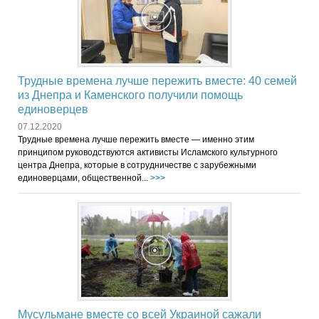
Трудные времена лучше пережить вместе: 40 семей
из Днепра и Каменского получили помощь
единоверцев
07.12.2020
Трудные времена лучше пережить вместе — именно этим
принципом руководствуются активисты Исламского культурного
центра Днепра, которые в сотрудничестве с зарубежными
единоверцами, общественной...
>>>
Мусульмане вместе со всей Украиной сажали