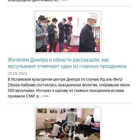
Благородной деятельности...
>>>
Жителям Днепра и области рассказали, как
мусульмане отмечают один из главных праздников
25.05.2021
В Исламском культурном центре Днепра по случаю Ид аль-Фитр
(Ураза-байрам) состоялась праздничная молитва, собравшая около
500 мусульман. Интерес к одному из главных праздников ислама
проявили СМИ, в...
>>>