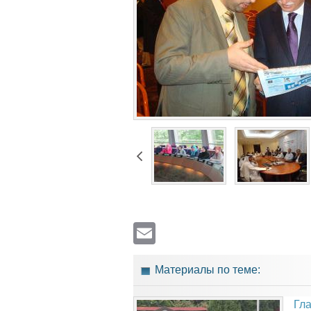
Email
Материалы по теме:
Гл