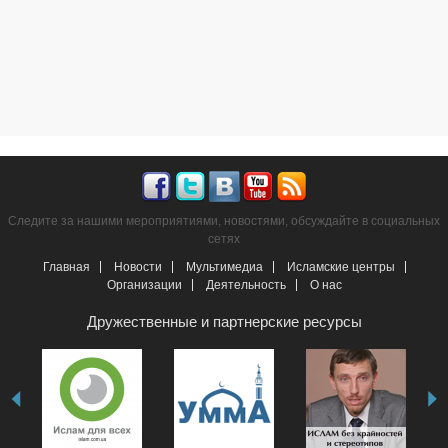
Следите за нашими мероприятиями, новостями, обсуждайте в социальных
сетях
Главная
Новости
Мультимедиа
Исламские центры
Организации
Деятельность
О нас
Дружественные и партнерские ресурсы