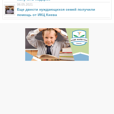
06.05.2021
Еще двести нуждающихся семей получили
помощь от ИКЦ Киева