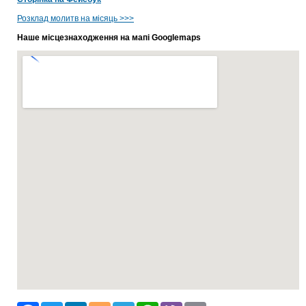
Розклад молитв на місяць >>>
Наше місцезнаходження на мапі Googlemaps