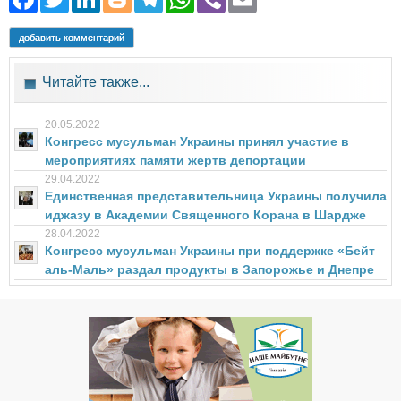
добавить комментарий
Читайте также...
20.05.2022
Конгресс мусульман Украины принял участие в
мероприятиях памяти жертв депортации
29.04.2022
Единственная представительница Украины получила
иджазу в Академии Священного Корана в Шардже
28.04.2022
Конгресс мусульман Украины при поддержке «Бейт
аль-Маль» раздал продукты в Запорожье и Днепре