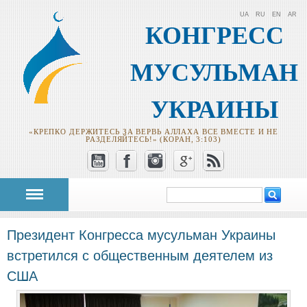
UA
RU
EN
AR
КОНГРЕСС
МУСУЛЬМАН
УКРАИНЫ
«КРЕПКО ДЕРЖИТЕСЬ ЗА ВЕРВЬ АЛЛАХА ВСЕ ВМЕСТЕ И НЕ
РАЗДЕЛЯЙТЕСЬ!» (КОРАН, 3:103)
Поиск
Форма поиска
Президент Конгресса мусульман Украины
встретился с общественным деятелем из
США