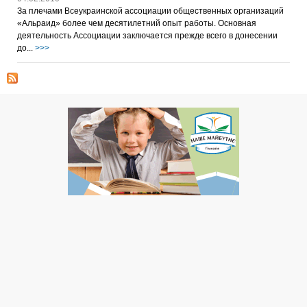
За плечами Всеукраинской ассоциации общественных организаций
«Альраид» более чем десятилетний опыт работы. Основная
деятельность Ассоциации заключается прежде всего в донесении
до...
>>>