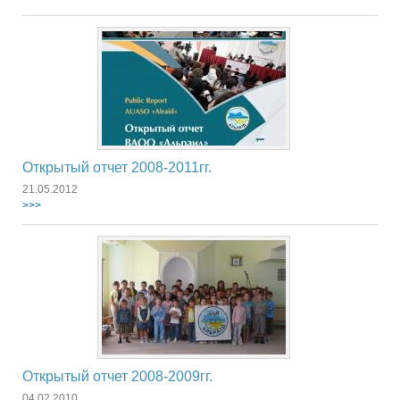
Открытый отчет 2008-2011гг.
21.05.2012
>>>
Открытый отчет 2008-2009гг.
04.02.2010