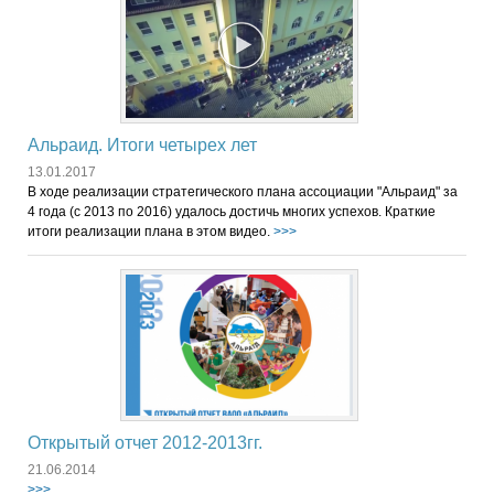
Альраид. Итоги четырех лет
13.01.2017
В ходе реализации стратегического плана ассоциации "Альраид" за
4 года (с 2013 по 2016) удалось достичь многих успехов. Краткие
итоги реализации плана в этом видео.
>>>
Открытый отчет 2012-2013гг.
21.06.2014
>>>