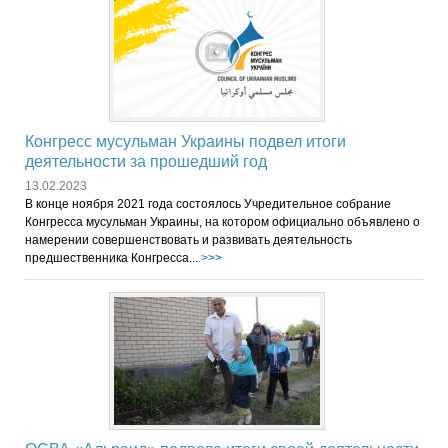
Конгресс мусульман Украины подвел итоги
деятельности за прошедший год
13.02.2023
В конце ноября 2021 года состоялось Учредительное собрание
Конгресса мусульман Украины, на котором официально объявлено о
намерении совершенствовать и развивать деятельность
предшественника Конгресса...
>>>