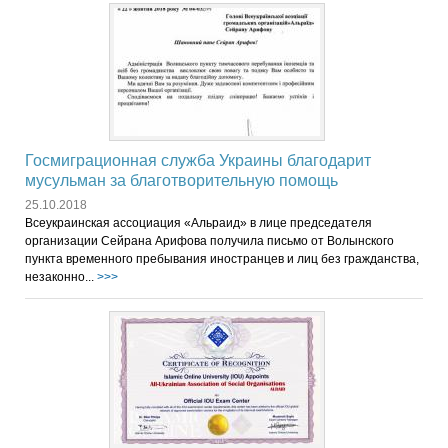
Госмиграционная служба Украины благодарит
мусульман за благотворительную помощь
25.10.2018
Всеукраинская ассоциация «Альраид» в лице председателя
организации Сейрана Арифова получила письмо от Волынского
пункта временного пребывания иностранцев и лиц без гражданства,
незаконно...
>>>