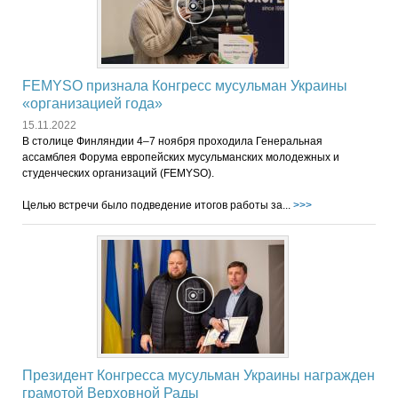
FEMYSO признала Конгресс мусульман Украины
«организацией года»
15.11.2022
В столице Финляндии 4–7 ноября проходила Генеральная
ассамблея Форума европейских мусульманских молодежных и
студенческих организаций (FEMYSO).
Целью встречи было подведение итогов работы за...
>>>
Президент Конгресса мусульман Украины награжден
грамотой Верховной Рады