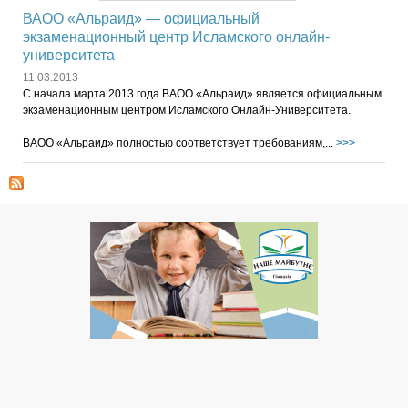
ВАОО «Альраид» — официальный
экзаменационный центр Исламского онлайн-
университета
11.03.2013
С начала марта 2013 года ВАОО «Альраид» является официальным
экзаменационным центром Исламского Онлайн-Университета.
ВАОО «Альраид» полностью соответствует требованиям,...
>>>