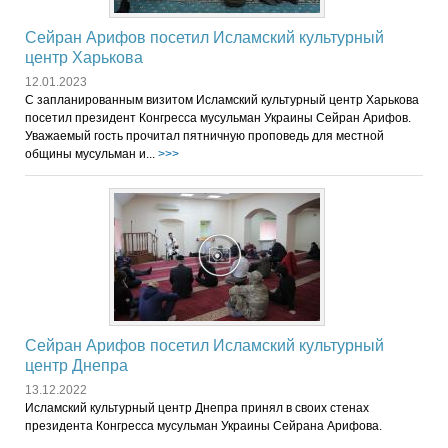
Сейран Арифов посетил Исламский культурный
центр Харькова
12.01.2023
С запланированным визитом Исламский культурный центр Харькова
посетил президент Конгресса мусульман Украины Сейран Арифов.
Уважаемый гость прочитал пятничную проповедь для местной
общины мусульман и...
>>>
Сейран Арифов посетил Исламский культурный
центр Днепра
13.12.2022
Исламский культурный центр Днепра принял в своих стенах
президента Конгресса мусульман Украины Сейрана Арифова.