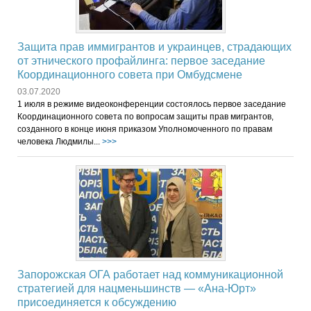
Защита прав иммигрантов и украинцев, страдающих
от этнического профайлинга: первое заседание
Координационного совета при Омбудсмене
03.07.2020
1 июля в режиме видеоконференции состоялось первое заседание
Координационного совета по вопросам защиты прав мигрантов,
созданного в конце июня приказом Уполномоченного по правам
человека Людмилы...
>>>
Запорожская ОГА работает над коммуникационной
стратегией для нацменьшинств — «Ана-Юрт»
присоединяется к обсуждению