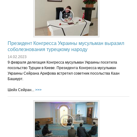
Президент Конгресса Украины мусульман выразил
соболезнования турецкому народу
14.02.2023
9 февраля делегация Конгресса мусульман Украины посетила
посольство Турции в Киеве. Президента Конгресса мусульман
Украины Сейрана Арифова встретил советник посольства Каан
Башкурт.
Шейх Сейран...
>>>