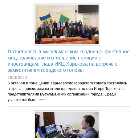
Потребность в мусульманском кладбище, фиктивное
медстрахование и отношение полиции к
иностранцам: глава ИКЦ Харькова на встрече с
заместителем городского головы
19.10.2020
6 октября в помещении Харьковского городского совета состоялась
встреча первого заместителя городского головы Игоря Терехова с
представителями мусульманских организаций города. Среди
участников был...
>>>