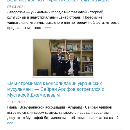
05.04.2021
Запорожье — уникальный город с многовековой историей,
культурный и индустриальный центр страны. Поэтому не
удивительно, что туры выходного дня по городу и области, которые
предлагает местная...
>>>
«Мы стремимся к консолидации украинских
мусульман» — Сейран Арифов встретился с
Мустафой Джемилевым
22.02.2021
Глава «Всеукраинской ассоциации «Альраид» Сейран Арифов
встретился с лидером крымскотатарского народа, народным
депутатом Мустафой Джемилевым — об этом он написал на своей...
>>>