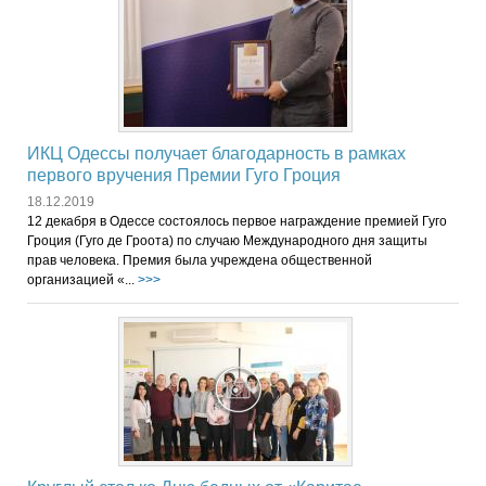
ИКЦ Одессы получает благодарность в рамках
первого вручения Премии Гуго Гроция
18.12.2019
12 декабря в Одессе состоялось первое награждение премией Гуго
Гроция (Гуго де Гроота) по случаю Международного дня защиты
прав человека. Премия была учреждена общественной
организацией «...
>>>