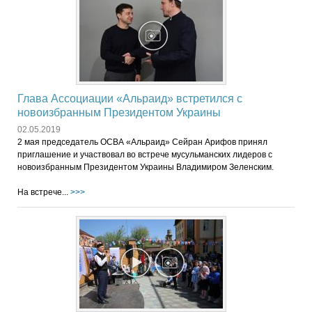
Глава Ассоциации «Альраид» встретился с
новоизбранным Президентом Украины
02.05.2019
2 мая председатель ОСВА «Альраид» Сейран Арифов принял
приглашение и участвовал во встрече мусульманских лидеров с
новоизбранным Президентом Украины Владимиром Зеленским.
На встрече...
>>>