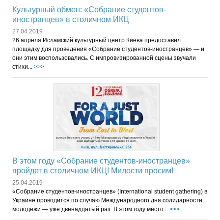
Культурный обмен: «Собрание студентов-
иностранцев» в столичном ИКЦ
27.04.2019
26 апреля Исламский культурный центр Киева предоставил
площадку для проведения «Собрание студентов-иностранцев» — и
они этим воспользовались. С импровизированной сцены звучали
стихи...
>>>
В этом году «Собрание студентов-иностранцев»
пройдет в столичном ИКЦ! Милости просим!
25.04.2019
«Собрание студентов-иностранцев» (International student gathering) в
Украине проводится по случаю Международного дня солидарности
молодежи — уже двенадцатый раз. В этом году место...
>>>