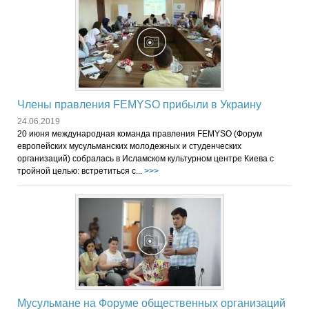
Члены правления FEMYSO прибыли в Украину
24.06.2019
20 июня международная команда правления FEMYSO (Форум
европейских мусульманских молодежных и студенческих
организаций) собралась в Исламском культурном центре Киева с
тройной целью: встретиться с...
>>>
Мусульмане на Форуме общественных организаций