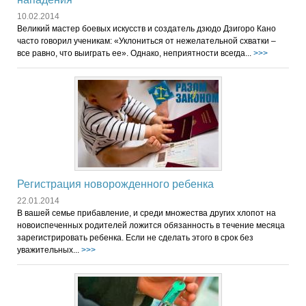
10.02.2014
Великий мастер боевых искусств и создатель дзюдо Дзигоро Кано
часто говорил ученикам: «Уклониться от нежелательной схватки –
все равно, что выиграть ее». Однако, неприятности всегда...
>>>
Регистрация новорожденного ребенка
22.01.2014
В вашей семье прибавление, и среди множества других хлопот на
новоиспеченных родителей ложится обязанность в течение месяца
зарегистрировать ребенка. Если не сделать этого в срок без
уважительных...
>>>