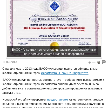
ВАОО «Альраид» является официальным экзаменационным
центром Исламского Онлайн-Университета
11.03.2013
С начала марта 2013 года ВАОО «Альраид» является официальным
экзаменационным центром
Исламского Онлайн-Университета
.
ВАОО «Альраид» полностью соответствует требованиям, выдвигаемым к
экзаменационным центрам Исламского онлайн-университета, и была
добавлена в сеть экзаменационных центров для проведения экзаменов
дважды в год.
Исламский онлайн-университет
предоставляет
качественное исламское
среднее и высшее образование. Кроме того, есть программы обучения в