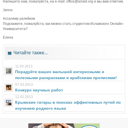
Напишите нам, пожалуйста, на e-mail: office@arraid.org и мы вам ответим.
Janna
Ассаляму уалейком.
Подскажите, пожалуйста, как можно стать студентом Исламского Онлайн-
Университета?
Елена
Читайте также...
11.03.2013
Порадуйте ваших малышей интересными и
полезными раскрасками и арабскими прописями!
07.03.2013
Конкурс научных работ
12.02.2013
Крымские татары в поисках эффективных путей по
изучению родного языка