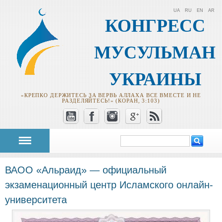
UA
RU
EN
AR
КОНГРЕСС
МУСУЛЬМАН
УКРАИНЫ
«КРЕПКО ДЕРЖИТЕСЬ ЗА ВЕРВЬ АЛЛАХА ВСЕ ВМЕСТЕ И НЕ
РАЗДЕЛЯЙТЕСЬ!» (КОРАН, 3:103)
Поиск
Форма поиска
ВАОО «Альраид» — официальный
экзаменационный центр Исламского онлайн-
университета