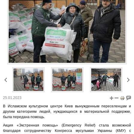
25.01.2023
В Исламском культурном центре Киев вынужденным переселенцам и
другим категориям людей, нуждающихся в материальной поддержке,
была передана помощь.
Акция «Экстренная помощь» (Emergency Relief) стала возможной
благодаря сотрудничеству Конгресса мусульман Украины (КМУ) с