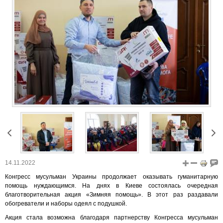
14.11.2022
Конгресс мусульман Украины продолжает оказывать гуманитарную
помощь нуждающимся. На днях в Киеве состоялась очередная
благотворительная акция «Зимняя помощь». В этот раз раздавали
обогреватели и наборы одеял с подушкой.
Акция стала возможна благодаря партнерству Конгресса мусульман