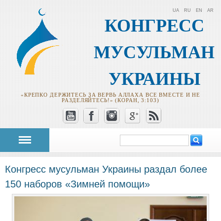
UA
RU
EN
AR
КОНГРЕСС
МУСУЛЬМАН
УКРАИНЫ
«КРЕПКО ДЕРЖИТЕСЬ ЗА ВЕРВЬ АЛЛАХА ВСЕ ВМЕСТЕ И НЕ
РАЗДЕЛЯЙТЕСЬ!» (КОРАН, 3:103)
Поиск
Форма поиска
Конгресс мусульман Украины раздал более
150 наборов «Зимней помощи»