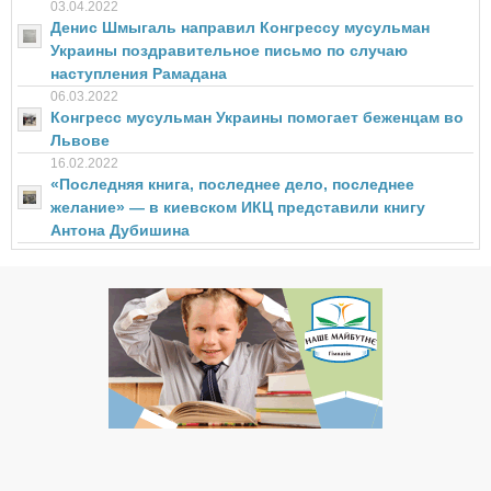
03.04.2022
Денис Шмыгаль направил Конгрессу мусульман
Украины поздравительное письмо по случаю
наступления Рамадана
06.03.2022
Конгресс мусульман Украины помогает беженцам во
Львове
16.02.2022
«Последняя книга, последнее дело, последнее
желание» — в киевском ИКЦ представили книгу
Антона Дубишина