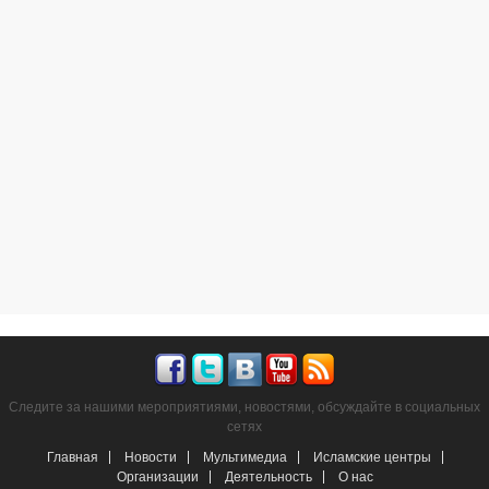
Следите за нашими мероприятиями, новостями, обсуждайте в социальных
сетях
Главная
Новости
Мультимедиа
Исламские центры
Организации
Деятельность
О нас