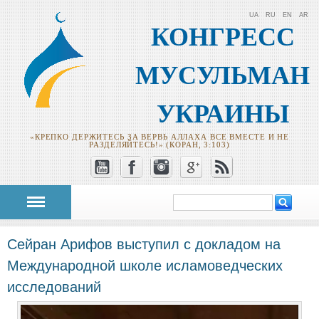
UA
RU
EN
AR
КОНГРЕСС
МУСУЛЬМАН
УКРАИНЫ
«КРЕПКО ДЕРЖИТЕСЬ ЗА ВЕРВЬ АЛЛАХА ВСЕ ВМЕСТЕ И НЕ
РАЗДЕЛЯЙТЕСЬ!» (КОРАН, 3:103)
Поиск
Форма поиска
Сейран Арифов выступил с докладом на
Международной школе исламоведческих
исследований