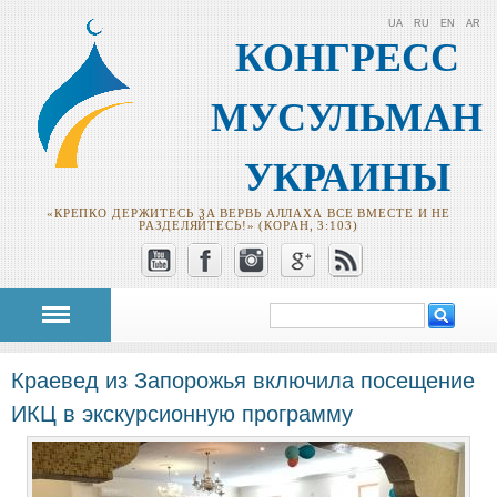
UA
RU
EN
AR
КОНГРЕСС
МУСУЛЬМАН
УКРАИНЫ
«КРЕПКО ДЕРЖИТЕСЬ ЗА ВЕРВЬ АЛЛАХА ВСЕ ВМЕСТЕ И НЕ
РАЗДЕЛЯЙТЕСЬ!» (КОРАН, 3:103)
Поиск
Форма поиска
Краевед из Запорожья включила посещение
ИКЦ в экскурсионную программу