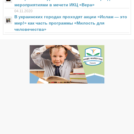
мероприятиями в мечети ИКЦ «Вера»
04.11.2020
В украинских городах проходят акции «Ислам — это
мир!» как часть программы «Милость для
человечества»