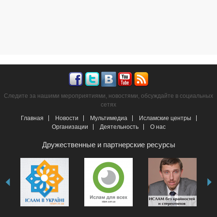
Следите за нашими мероприятиями, новостями, обсуждайте в социальных
сетях
Главная
Новости
Мультимедиа
Исламские центры
Организации
Деятельность
О нас
Дружественные и партнерские ресурсы