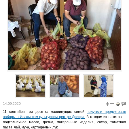
14.09.2020
11 сентября три десятка малоимущих семей
получили продуктовые
наборы в Исламском культурном центре Днепра.
В каждом из пакетов —
подсолнечное масло, гречка, макаронные изделия, сахар, томатная
паста, чай, мука, картофель и лук.