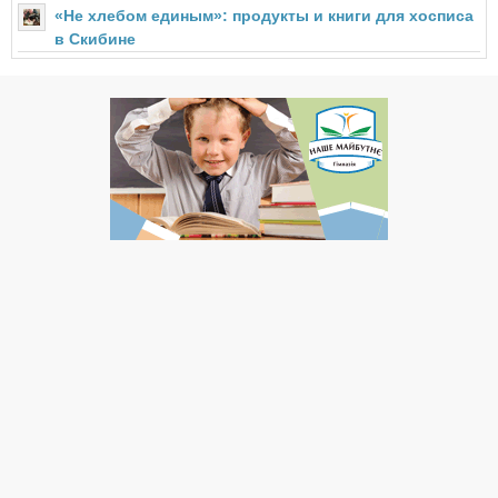
«Не хлебом единым»: продукты и книги для хосписа
в Скибине