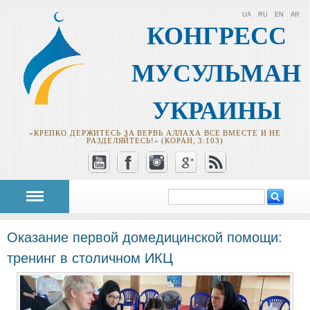
UA
RU
EN
AR
КОНГРЕСС
МУСУЛЬМАН
УКРАИНЫ
«КРЕПКО ДЕРЖИТЕСЬ ЗА ВЕРВЬ АЛЛАХА ВСЕ ВМЕСТЕ И НЕ
РАЗДЕЛЯЙТЕСЬ!» (КОРАН, 3:103)
Поиск
Форма поиска
Оказание первой домедицинской помощи:
тренинг в столичном ИКЦ