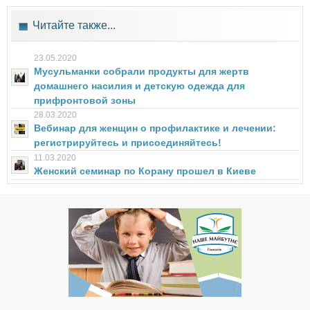
Читайте также...
23.05.2020
Мусульманки собрали продукты для жертв
домашнего насилия и детскую одежда для
прифронтовой зоны
28.03.2020
Вебинар для женщин о профилактике и лечении:
регистрируйтесь и присоединяйтесь!
11.03.2020
Женский семинар по Корану прошел в Киеве