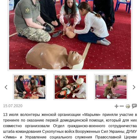
15.07.2020
13 июля волонтеры женской организации «Марьям» приняли участие в
тренинге по оказанию первой домедицинской помощи, который для них
совместно организовали Отдел гражданско-военного сотрудничества
штаба командования Сухопутных войск Вооруженных Сил Украины, ДУМУ
«Умма» и Управление социального служения Православной Церкви