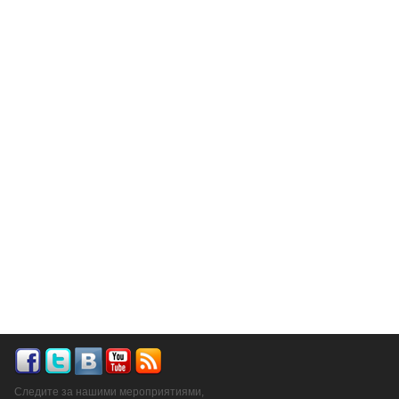
Следите за нашими мероприятиями,