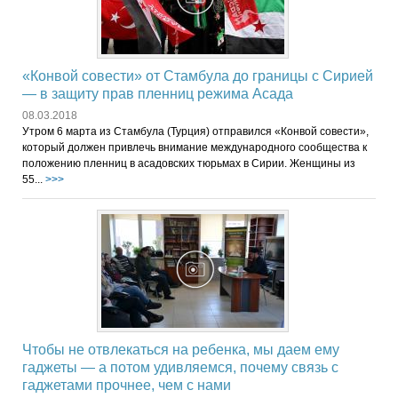
«Конвой совести» от Стамбула до границы с Сирией
— в защиту прав пленниц режима Асада
08.03.2018
Утром 6 марта из Стамбула (Турция) отправился «Конвой совести»,
который должен привлечь внимание международного сообщества к
положению пленниц в асадовских тюрьмах в Сирии. Женщины из
55...
>>>
Чтобы не отвлекаться на ребенка, мы даем ему
гаджеты — а потом удивляемся, почему связь с
гаджетами прочнее, чем с нами