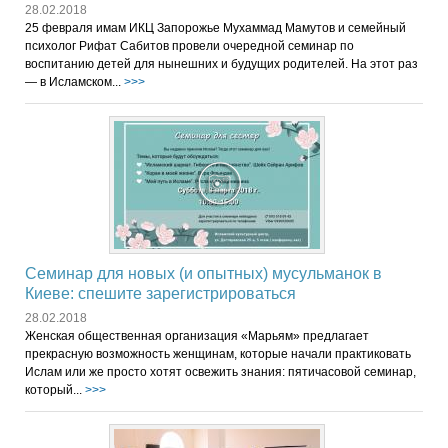
28.02.2018
25 февраля имам ИКЦ Запорожье Мухаммад Мамутов и семейный
психолог Рифат Сабитов провели очередной семинар по
воспитанию детей для нынешних и будущих родителей. На этот раз
— в Исламском...
>>>
Семинар для новых (и опытных) мусульманок в
Киеве: спешите зарегистрироваться
28.02.2018
Женская общественная организация «Марьям» предлагает
прекрасную возможность женщинам, которые начали практиковать
Ислам или же просто хотят освежить знания: пятичасовой семинар,
который...
>>>