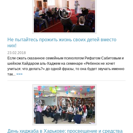
Не пытайтесь прожить жизнь своих детей вместо
них!
23.02.2018
Если сжать сказанное семейным психологом Рифатом Сабитовым и
шейхом Хайдаром аль-Хаджем на семинаре «Ребенок не хочет
учиться: что делать?» до одной фразы, то она будет звучать именно
так...
>>>
День хиджаба в Харькове: просвещение и средства