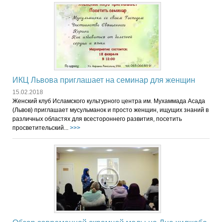
ИКЦ Львова приглашает на семинар для женщин
15.02.2018
Женский клуб Исламского культурного центра им. Мухаммада Асада
(Львов) приглашает мусульманок и просто женщин, ищущих знаний в
различных областях для всестороннего развития, посетить
просветительский...
>>>