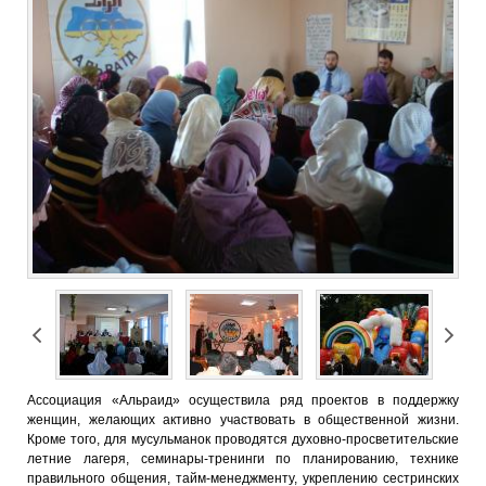
Ассоциация «Альраид» осуществила ряд проектов в поддержку
женщин, желающих активно участвовать в общественной жизни.
Кроме того, для мусульманок проводятся духовно-просветительские
летние лагеря, семинары-тренинги по планированию, технике
правильного общения, тайм-менеджменту, укреплению сестринских