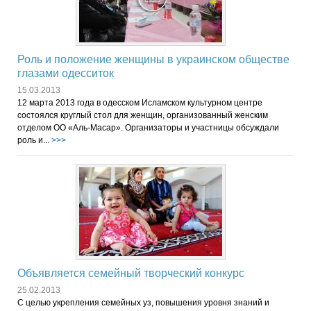
Роль и положение женщины в украинском обществе
глазами одесситок
15.03.2013
12 марта 2013 года в одесском Исламском культурном центре
состоялся круглый стол для женщин, организованный женским
отделом ОО «Аль-Масар». Организаторы и участницы обсуждали
роль и...
>>>
Объявляется семейный творческий конкурс
25.02.2013
С целью укрепления семейных уз, повышения уровня знаний и