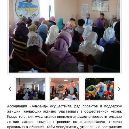
Ассоциация «Альраид» осуществила ряд проектов в поддержку
женщин, желающих активно участвовать в общественной жизни.
Кроме того, для мусульманок проводятся духовно-просветительские
летние лагеря, семинары-тренинги по планированию, технике
правильного общения, тайм-менеджменту, укреплению сестринских