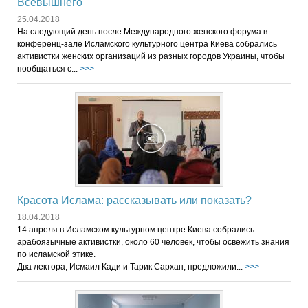
Всевышнего
25.04.2018
На следующий день после Международного женского форума в
конференц-зале Исламского культурного центра Киева собрались
активистки женских организаций из разных городов Украины, чтобы
пообщаться с...
>>>
Красота Ислама: рассказывать или показать?
18.04.2018
14 апреля в Исламском культурном центре Киева собрались
арабоязычные активистки, около 60 человек, чтобы освежить знания
по исламской этике.
Два лектора, Исмаил Кади и Тарик Сархан, предложили...
>>>