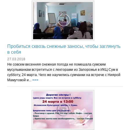
Пробиться сквозь снежные заносы, чтобы заглянуть
в себя
27.03.2018
Не совсем весенняя снежная погода не помешала сумским
мусульманкам встретиться с лекторами из Запорожья в ИКЦ Сум в
субботу, 24 марта. Чего же научились сумчанки на встрече с Ниярой
Мамутовой и...
>>>