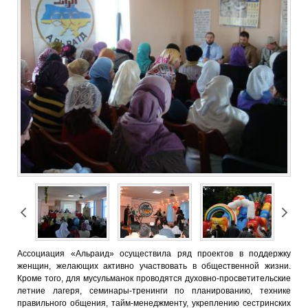
Ассоциация «Альраид» осуществила ряд проектов в поддержку
женщин, желающих активно участвовать в общественной жизни.
Кроме того, для мусульманок проводятся духовно-просветительские
летние лагеря, семинары-тренинги по планированию, технике
правильного общения, тайм-менеджменту, укреплению сестринских