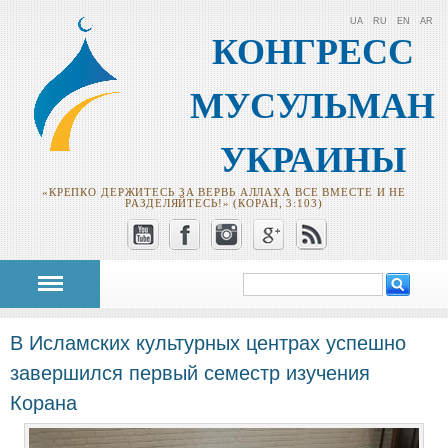
UA
RU
EN
AR
КОНГРЕСС
МУСУЛЬМАН
УКРАИНЫ
«КРЕПКО ДЕРЖИТЕСЬ ЗА ВЕРВЬ АЛЛАХА ВСЕ ВМЕСТЕ И НЕ
РАЗДЕЛЯЙТЕСЬ!» (КОРАН, 3:103)
Поиск
Форма поиска
В Исламских культурных центрах успешно
завершился первый семестр изучения
Корана