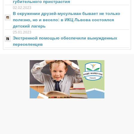
губительного пристрастия
02.02.2023
В окружении друзей-мусульман бывает не только
полезно, но и весело: в ИКЦ Львова состоялся
детский лагерь
25.01.2023
Экстренной помощью обеспечили вынужденных
переселенцев