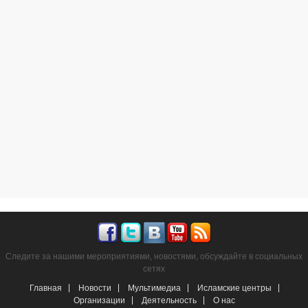
Следите за нашими мероприятиями, новостями, обсуждайте в социальных
сетях
Главная
Новости
Мультимедиа
Исламские центры
Организации
Деятельность
О нас