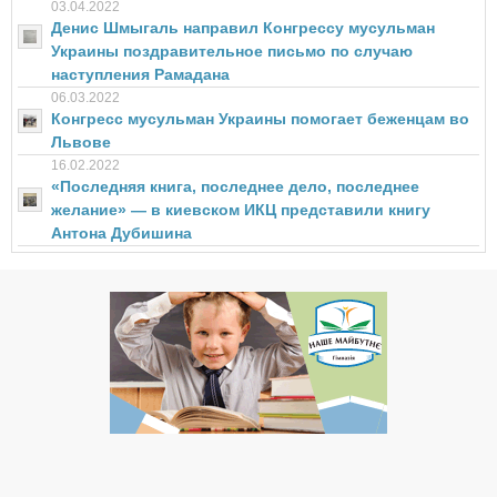
03.04.2022
Денис Шмыгаль направил Конгрессу мусульман
Украины поздравительное письмо по случаю
наступления Рамадана
06.03.2022
Конгресс мусульман Украины помогает беженцам во
Львове
16.02.2022
«Последняя книга, последнее дело, последнее
желание» — в киевском ИКЦ представили книгу
Антона Дубишина