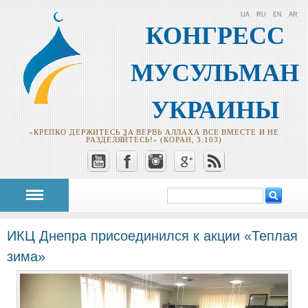
UA
RU
EN
AR
КОНГРЕСС
МУСУЛЬМАН
УКРАИНЫ
«КРЕПКО ДЕРЖИТЕСЬ ЗА ВЕРВЬ АЛЛАХА ВСЕ ВМЕСТЕ И НЕ
РАЗДЕЛЯЙТЕСЬ!» (КОРАН, 3:103)
Поиск
Форма поиска
ИКЦ Днепра присоединился к акции «Теплая
зима»