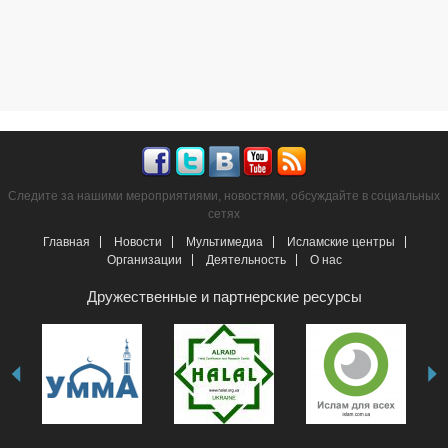
Следите за нашими мероприятиями, новостями, обсуждайте в социальных
сетях
Главная
Новости
Мультимедиа
Исламские центры
Организации
Деятельность
О нас
Дружественные и партнерские ресурсы