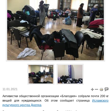
11.01.2021
Активистки общественной организации «Благодия» собрали почти 200 кг
вещей для нуждающихся. Об этом сообщает страница
Исламского
культурного центра Днепра
.