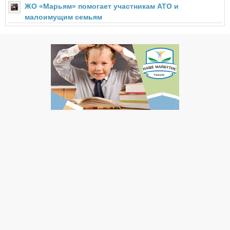
ЖО «Марьям» помогает участникам АТО и
малоимущим семьям