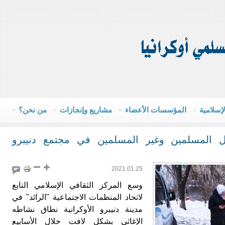
لإسلامية
المؤسسات الأعضاء
مشاريع وإنجازات
من نحن؟
مل المسلمين وغير المسلمين في مجتمع دنيبرو
2021.01.25
وسع المركز الثقافي الإسلامي التابع
لاتحاد المنظمات الاجتماعية "الرائد" في
مدينة دنيبرو الأوكرانية نطاق نشاطه
الإغاثي بشكل لافت خلال الأسابيع