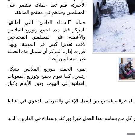
الأخيرة، فلم تعد حملاته تقتصر على
المسلمين وحدهم في مجتمع المدينة.
حملة "الشتاء الدافئ" التي أطلقها
المركز قبل مدة لجمع وتوزيع الملابس
والأغطية على المسلمين المحتاجين
لاقت تقديرا كبيرا في المدينة، ولهذا
قررت إدارة المركز أن تشمل هذه الحملة
غير المسلمين أيضا.
تقوم الحملة بتوزيع الملابس بشكل
رئيس، كما تقوم بجمع وتوزيع المعونات
الغذائية إلى البيوت ودور الأيتام وكبار
 المشرقة، فيجمع بين العمل الإغاثي والتعريفي الدعوي في نشاط
ي كل من يساهم بهذا العمل خيرا وبركة، وسعادة في الدارين، الدنيا