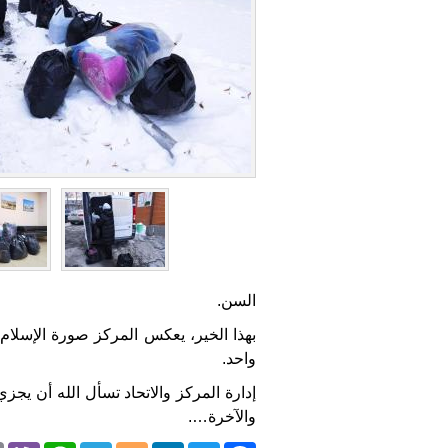
السن.
بهذا الخير، يعكس المركز صورة الإسلام
واحد.
إدارة المركز والاتحاد تسأل الله أن يجز
والآخرة….