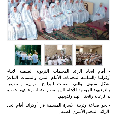
- أقام اتحاد الرائد المخيمات التربوية الصيفية لأيتام
أوكرانيا (الشاملة لمخيمات الأيتام البنين واليتيمات البنات)
بشكل سنوي، والتي تضمنت البرامج التربوية والتثقيفية
والترفيهية الموجهة للأيتام الذين يقوم الاتحاد برعايتهم وتقديم
يد الرعاية والحنان لهم ولذويهم.
- نحو صناعة وتربية الأسرة المسلمة في أوكرانيا أقام اتحاد
"الرائد" المخيم الأسري الصيفي.