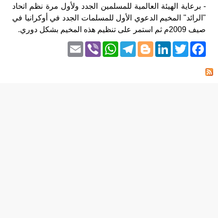
- برعاية الهيئة العالمية للمسلمين الجدد ولأول مرة نظم اتحاد
"الرائد" المخيم الدعوي الأول للمسلمات الجدد في أوكرانيا في
صيف 2009م ثم استمر على تنظيم هذه المخيم بشكل دوري.
Email
WhatsApp
Viber
Telegram
Blogger
LinkedIn
Facebook
Twitter