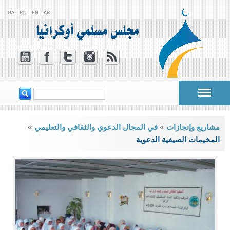
UA
RU
EN
AR
‏ابحث ‏
استمارة البحث
أنت هنا
مشاريع وإنجازات
»
في المجال الدعوي والثقافي والتعليمي
»
المخيمات الصيفية الدعوية