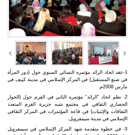
1-عقد اتحاد الرائد مؤتمره النسائي السنوي حول {دور المرأة
في صنع المستقبل} في المركز الإسلامي في مدينة كييف في
مارس 2008م.
2- نظم اتحاد "الرائد" مؤتمره الثاني في القرم حول {الحوار
الحضاري الثقافي في مجتمع شبه جزيرة القرم المتعدد
الثقافات والإثنيات} في قاعة المؤتمرات في المركز الثقافي
الإسلامي في مدينة سيمفروبل.
3- في خطوة متقدمة شهد المركز الإسلامي في سيمفروبل