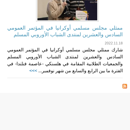
ممثلي مجلس مسلمي أوكرانيا في المؤتمر العمومي
السادس والعشرين لمنتدى الشباب الأوروبي المسلم
2022.11.18
شارك ممثلي مجلس مسلمي أوكرانيا في المؤتمر العمومي
السادس والعشرين لمنتدى الشباب الأوروبي المسلم
والجمعيات الطلابية المقامة في هلسنكي -عاصمة فنلندا- في
الفترة ما بين الرابع والسابع من شهر نوفمبر...
>>>