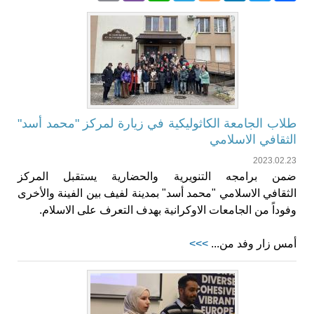
طلاب الجامعة الكاثوليكية في زيارة لمركز "محمد أسد"
الثقافي الاسلامي
2023.02.23
ضمن برامجه التنويرية والحضارية يستقبل المركز
الثقافي الاسلامي "محمد أسد" بمدينة لفيف بين الفينة والأخرى
وفوداً من الجامعات الاوكرانية بهدف التعرف على الاسلام.
أمس زار وفد من...
>>>