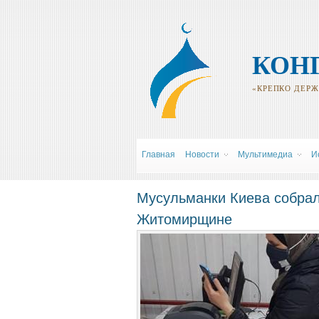
КОН
«КРЕПКО ДЕРЖИ
Главная
Новости
Мультимедиа
И
Мусульманки Киева собрал
Житомирщине