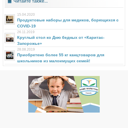
Читайте также...
15.04.2020
Продуктовые наборы для медиков, борющихся с
COVID-19
26.11.2019
Круглый стол ко Дню бедных от «Каритас-
Запорожье»
28.08.2019
Приобретено более 55 кг канцтоваров для
школьников из малоимущих семей!