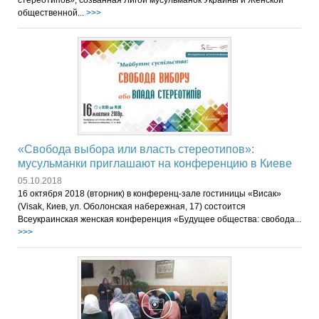
общественной...
>>>
«Свобода выбора или власть стереотипов»:
мусульманки приглашают на конференцию в Киеве
05.10.2018
16 октября 2018 (вторник) в конференц-зале гостиницы «Висак»
(Visak, Киев, ул. Оболонская набережная, 17) состоится
Всеукраинская женская конференция «Будущее общества: свобода...
>>>