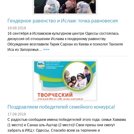
Гендерное равенство и Ислам: точка равновесия
19.09.2018
16 сентября в Исламском культурном центре Одессы состоялась
дискуссия об отношении Ислама к гендерному равенству.
Обсуждение возглавили Тарик Сархан из Киева и психолог Танзиля
Иса из Запорожья....
>>>
Поздравляем победителей семейного конкурса!
17.09.2018
С радостью сообщаем имена победителей этого года: семья Хамама
(1 место) и Санаа аль-Аштар (2 место)! Свои призы они смогут
забрать в ИКЦ г. Одессы. Спасибо всем за терпение и