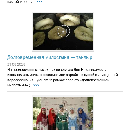
настойчивость,...
>>>
Долговременная милостыня — тандыр
29.08.2018
На продолженных выходных по случаю Дня Независимости
исполнилась мечта о независимом заработке одной вынужденной
переселенки из Луганска: в рамках проекта «долговременной
милостыни» (...
>>>