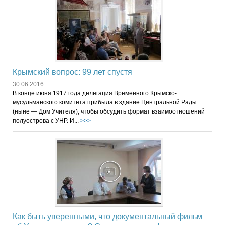
Крымский вопрос: 99 лет спустя
30.06.2016
В конце июня 1917 года делегация Временного Крымско-
мусульманского комитета прибыла в здание Центральной Рады
(ныне — Дом Учителя), чтобы обсудить формат взаимоотношений
полуострова с УНР. И...
>>>
Как быть уверенными, что документальный фильм