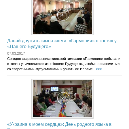
Давай дружить гимназиями: «Гармония» в гостях у
«Нашего Будущего»
07.03.2017
Сегодня старшеклассники киевской гимназии «Гармония» побывали
в гостях у гимназистов из «Нашего Будущего», чтобы познакомиться
со сверстниками-мусульманами и узнать об Исламе...
>>>
«Украина в моем сердце»: День родного языка в