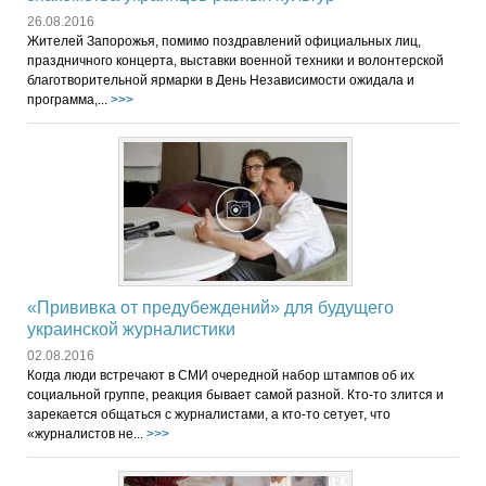
26.08.2016
Жителей Запорожья, помимо поздравлений официальных лиц,
праздничного концерта, выставки военной техники и волонтерской
благотворительной ярмарки в День Независимости ожидала и
программа,...
>>>
«Прививка от предубеждений» для будущего
украинской журналистики
02.08.2016
Когда люди встречают в СМИ очередной набор штампов об их
социальной группе, реакция бывает самой разной. Кто-то злится и
зарекается общаться с журналистами, а кто-то сетует, что
«журналистов не...
>>>