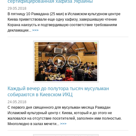
сертифицированная хафиза Украины
29.05.2018
В пятницу 10 Рамадана (25 мая) в Исламском культурном центре
Киева приветствовали еще одну хафизу, завершившую чтение
Корана наизусть и подтвердившую соответствие требованиям
декламации...
>>>
Каждый вечер до полутора тысяч мусульман
собираются в Киевском ИКЦ
24.05.2018
С первого дня священного для мусульман месяца Рамадан
Исламский культурный центр г. Киева, который и до этого не
жаловался на отсутствие посетителей, заполнен ими полностью.
Многолюдно в залах мечети...
>>>