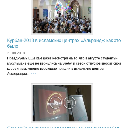
Курбан-2018 в исламских центрах «Альраид»: как это
было
21.08.2018
Празднуем? Еще как! Даже несмотря на то, что в августе студенты-
мусульмане еще не вернулись на учебу, и сезон отпусков вносит свои
коррективы, многие верующие пришли в исламские центры
Ассоциации...
>>>