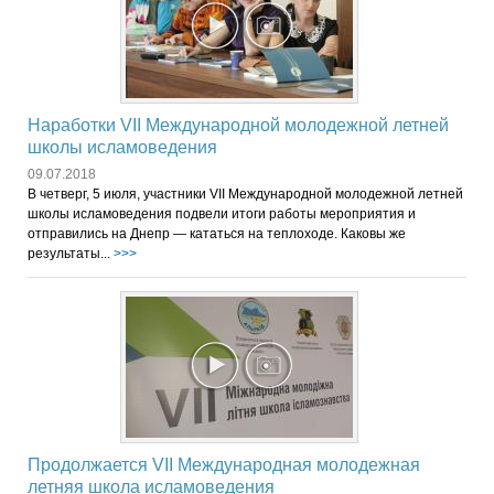
Наработки VII Международной молодежной летней
школы исламоведения
09.07.2018
В четверг, 5 июля, участники VII Международной молодежной летней
школы исламоведения подвели итоги работы мероприятия и
отправились на Днепр — кататься на теплоходе. Каковы же
результаты...
>>>
Продолжается VII Международная молодежная
летняя школа исламоведения