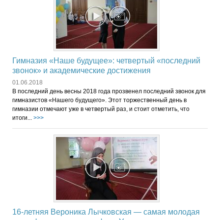
Гимназия «Наше будущее»: четвертый «последний
звонок» и академические достижения
01.06.2018
В последний день весны 2018 года прозвенел последний звонок для
гимназистов «Нашего будущего». Этот торжественный день в
гимназии отмечают уже в четвертый раз, и стоит отметить, что
итоги...
>>>
16-летняя Вероника Лычковская — самая молодая