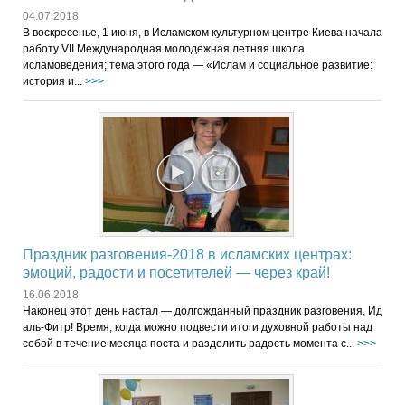
04.07.2018
В воскресенье, 1 июня, в Исламском культурном центре Киева начала
работу VII Международная молодежная летняя школа
исламоведения; тема этого года — «Ислам и социальное развитие:
история и...
>>>
Праздник разговения-2018 в исламских центрах:
эмоций, радости и посетителей — через край!
16.06.2018
Наконец этот день настал — долгожданный праздник разговения, Ид
аль-Фитр! Время, когда можно подвести итоги духовной работы над
собой в течение месяца поста и разделить радость момента с...
>>>