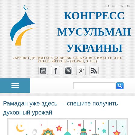
UA
RU
EN
AR
КОНГРЕСС
МУСУЛЬМАН
УКРАИНЫ
«КРЕПКО ДЕРЖИТЕСЬ ЗА ВЕРВЬ АЛЛАХА ВСЕ ВМЕСТЕ И НЕ
РАЗДЕЛЯЙТЕСЬ!» (КОРАН, 3:103)
Поиск
Форма поиска
Рамадан уже здесь — спешите получить
духовный урожай