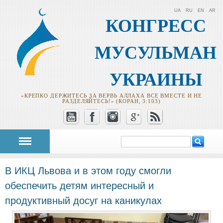
UA
RU
EN
AR
КОНГРЕСС
МУСУЛЬМАН
УКРАИНЫ
«КРЕПКО ДЕРЖИТЕСЬ ЗА ВЕРВЬ АЛЛАХА ВСЕ ВМЕСТЕ И НЕ
РАЗДЕЛЯЙТЕСЬ!» (КОРАН, 3:103)
Поиск
Форма поиска
В ИКЦ Львова и в этом году смогли
обеспечить детям интересный и
продуктивный досуг на каникулах