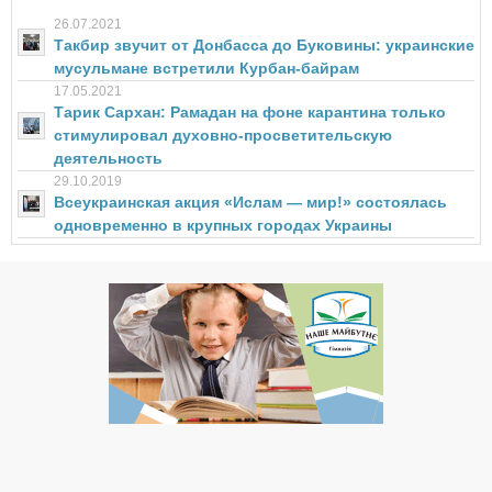
26.07.2021
Такбир звучит от Донбасса до Буковины: украинские
мусульмане встретили Курбан-байрам
17.05.2021
Тарик Сархан: Рамадан на фоне карантина только
стимулировал духовно-просветительскую
деятельность
29.10.2019
Всеукраинская акция «Ислам — мир!» состоялась
одновременно в крупных городах Украины