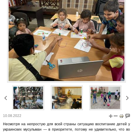
10.08.2022
Несмотря на непростую для всей страны ситуацию воспитание детей у
украинских мусульман — в приоритете, потому не удивительно, что во