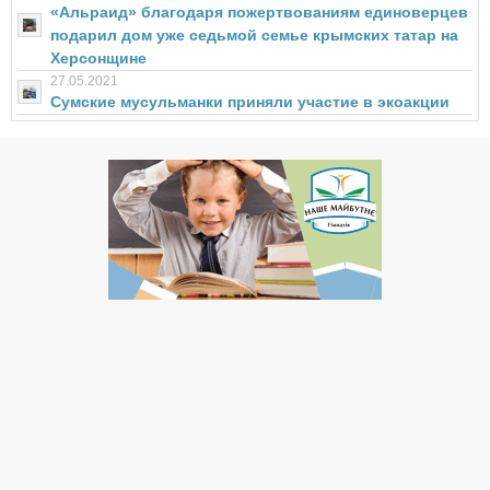
«Альраид» благодаря пожертвованиям единоверцев
подарил дом уже седьмой семье крымских татар на
Херсонщине
27.05.2021
Сумские мусульманки приняли участие в экоакции