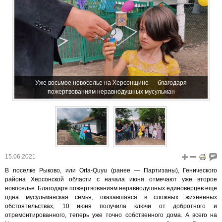
Уже восьмое новоселье на Херсонщине — благодаря
пожертвованиям неравнодушных мусульман
15.06.2021
В поселке Рыково, или Orta-Quyu (ранее — Партизаны), Генического
района Херсонской области с начала июня отмечают уже второе
новоселье. Благодаря пожертвованиям неравнодушных единоверцев еще
одна мусульманская семья, оказавшаяся в сложных жизненных
обстоятельствах, 10 июня получила ключи от добротного и
отремонтированного, теперь уже точно собственного дома. А всего на