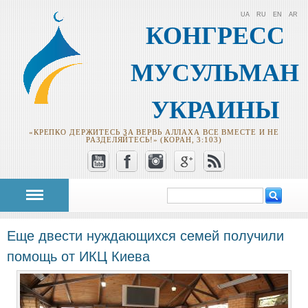
UA
RU
EN
AR
КОНГРЕСС
МУСУЛЬМАН
УКРАИНЫ
«КРЕПКО ДЕРЖИТЕСЬ ЗА ВЕРВЬ АЛЛАХА ВСЕ ВМЕСТЕ И НЕ
РАЗДЕЛЯЙТЕСЬ!» (КОРАН, 3:103)
Поиск
Форма поиска
Еще двести нуждающихся семей получили
помощь от ИКЦ Киева