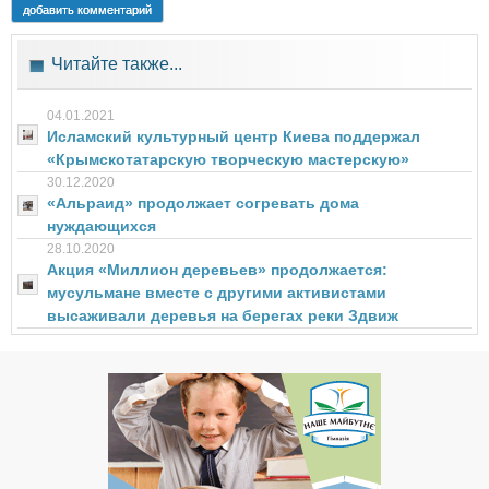
добавить комментарий
Читайте также...
04.01.2021
Исламский культурный центр Киева поддержал
«Крымскотатарскую творческую мастерскую»
30.12.2020
«Альраид» продолжает согревать дома
нуждающихся
28.10.2020
Акция «Миллион деревьев» продолжается:
мусульмане вместе с другими активистами
высаживали деревья на берегах реки Здвиж