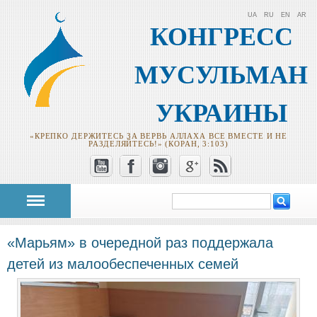
UA
RU
EN
AR
КОНГРЕСС
МУСУЛЬМАН
УКРАИНЫ
«КРЕПКО ДЕРЖИТЕСЬ ЗА ВЕРВЬ АЛЛАХА ВСЕ ВМЕСТЕ И НЕ
РАЗДЕЛЯЙТЕСЬ!» (КОРАН, 3:103)
Поиск
Форма поиска
«Марьям» в очередной раз поддержала
детей из малообеспеченных семей