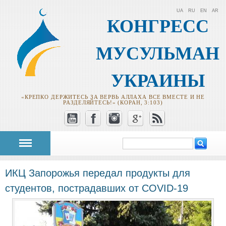
UA
RU
EN
AR
КОНГРЕСС
МУСУЛЬМАН
УКРАИНЫ
«КРЕПКО ДЕРЖИТЕСЬ ЗА ВЕРВЬ АЛЛАХА ВСЕ ВМЕСТЕ И НЕ
РАЗДЕЛЯЙТЕСЬ!» (КОРАН, 3:103)
Поиск
Форма поиска
ИКЦ Запорожья передал продукты для
студентов, пострадавших от COVID-19