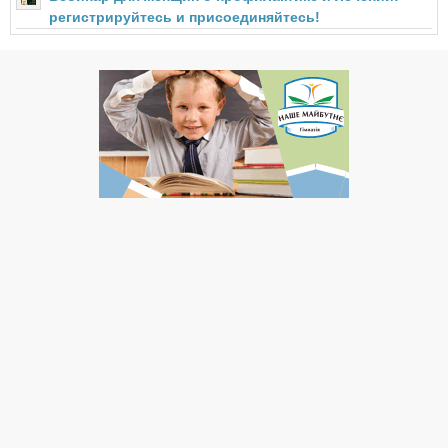
регистрируйтесь и присоединяйтесь!