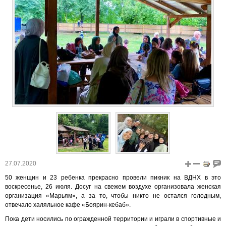
27.07.2020
50 женщин и 23 ребенка прекрасно провели пикник на ВДНХ в это
воскресенье, 26 июля. Досуг на свежем воздухе организовала женская
организация «Марьям», а за то, чтобы никто не остался голодным,
отвечало халяльное кафе «Боярин-кебаб».
Пока дети носились по огражденной территории и играли в спортивные и